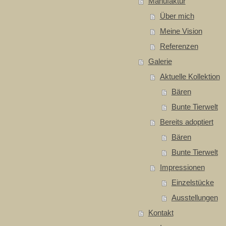
Manufaktur
Über mich
Meine Vision
Referenzen
Galerie
Aktuelle Kollektion
Bären
Bunte Tierwelt
Bereits adoptiert
Bären
Bunte Tierwelt
Impressionen
Einzelstücke
Ausstellungen
Kontakt