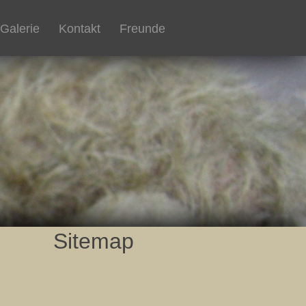
Galerie
Kontakt
Freunde
Sitemap