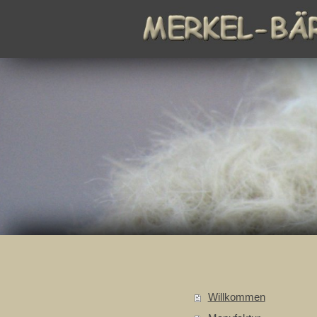
Willkommen