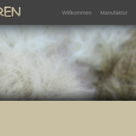
Willkommen
Manufaktur